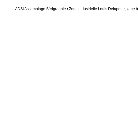
ADSI Assemblage Sérigraphie • Zone industrielle Louis Delaporte, zone bl