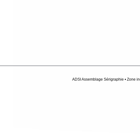
ADSI Assemblage Sérigraphie • Zone indu