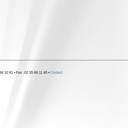
6 10 91 • Fax : 02 35 86 11 45 •
Contact