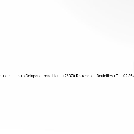
strielle Louis Delaporte, zone bleue • 76370 Rouxmesnil-Bouteilles • Tel : 02 35 8